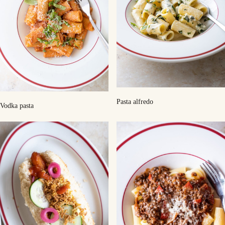
Pasta alfredo
Vodka pasta