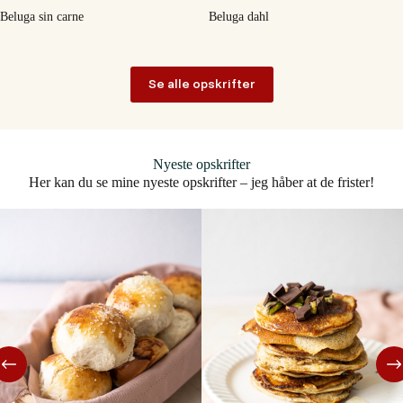
Beluga sin carne
Beluga dahl
Se alle opskrifter
Nyeste opskrifter
Her kan du se mine nyeste opskrifter – jeg håber at de frister!