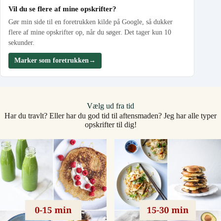
Vil du se flere af mine opskrifter?
Gør min side til en foretrukken kilde på Google, så dukker
flere af mine opskrifter op, når du søger. Det tager kun 10
sekunder.
Marker som foretrukken
→
Vælg ud fra tid
Har du travlt? Eller har du god tid til aftensmaden? Jeg har alle typer
opskrifter til dig!