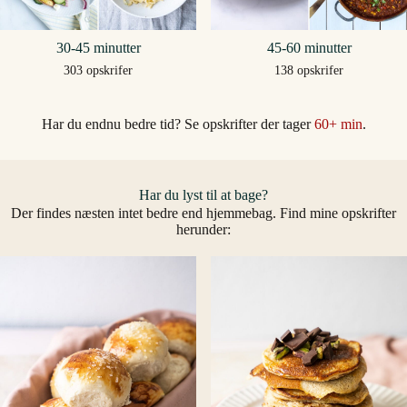
30-45 minutter
45-60 minutter
303 opskrifer
138 opskrifer
Har du endnu bedre tid? Se opskrifter der tager
60+ min
.
Har du lyst til at bage?
Der findes næsten intet bedre end hjemmebag. Find mine opskrifter
herunder: